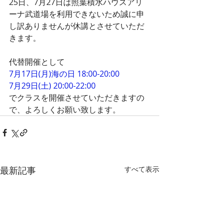
25日、7月27日は照葉積水ハウスアリ
ーナ武道場を利用できないため誠に申
し訳ありませんが休講とさせていただ
きます。
代替開催として
7月17日(月)海の日 18:00-20:00
7月29日(土) 20:00-22:00
でクラスを開催させていただきますの
で、よろしくお願い致します。
最新記事
すべて表示