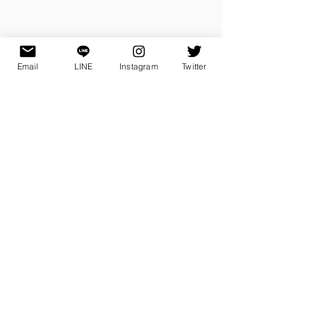
Email
LINE
Instagram
Twitter