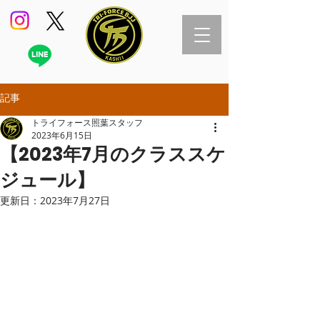
記事
トライフォース照葉スタッフ
2023年6月15日
【2023年7月のクラススケ
ジュール】
更新日：
2023年7月27日