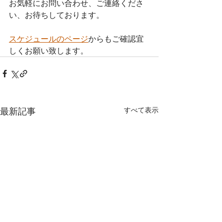
お気軽にお問い合わせ、ご連絡くださ
い、お待ちしております。
スケジュールのページ
からもご確認宜
しくお願い致します。
最新記事
すべて表示