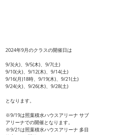
2024年9月のクラスの開催日は
9/3(火)、9/5(木)、9/7(土)
9/10(火)、9/12(木)、9/14(土)
9/16(月)18時、9/19(木)、9/21(土)
9/24(火)、9/26(木)、9/28(土)
となります。
※9/19は照葉積水ハウスアリーナ サブ
アリーナでの開催となります。
※9/21は照葉積水ハウスアリーナ 多目