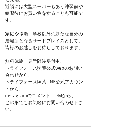
近隣には大型スーパーもあり練習前や
練習後にお買い物をすることも可能で
す。
家庭や職場、学校以外の新たな自分の
居場所となるサードプレイスとして、
皆様のお越しをお待ちしております。
無料体験、見学随時受付中、
トライフォース照葉公式webのお問い
合わせから、
トライフォース照葉LINE公式アカウン
トから、
instagramのコメント、DMから、
どの形でもお気軽にお問い合わせ下さ
い。