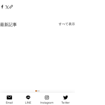
最新記事
すべて表示
Email
LINE
Instagram
Twitter