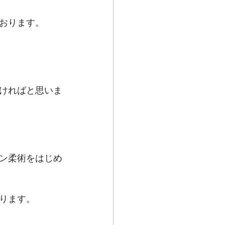
おります。
ければと思いま
ン柔術をはじめ
ります。