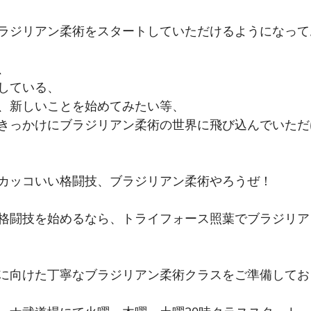
ラジリアン柔術をスタートしていただけるようになって
、
している、
、新しいことを始めてみたい等、
きっかけにブラジリアン柔術の世界に飛び込んでいただ
カッコいい格闘技、ブラジリアン柔術やろうぜ！
格闘技を始めるなら、トライフォース照葉でブラジリア
に向けた丁寧なブラジリアン柔術クラスをご準備してお