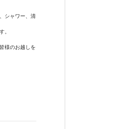
、シャワー、清
す。
皆様のお越しを