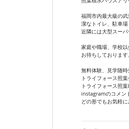
照葉積水ハウスアリ
福岡市内最大級の武
潔なトイレ、駐車場
近隣には大型スーパ
家庭や職場、学校以
お待ちしております
無料体験、見学随時
トライフォース照葉
トライフォース照葉L
instagramのコメ
どの形でもお気軽に