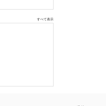
すべて表示