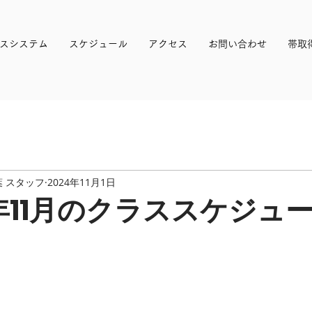
スシステム
スケジュール
アクセス
お問い合わせ
帯取
 スタッフ
2024年11月1日
4年11月のクラススケジュ