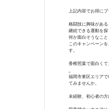
上記内容でお得にブ
格闘技に興味がある
継続できる運動を探
何か面白そうなこと
このキャンペーンを
す。
香椎照葉で面白くて
_
福岡市東区エリアで
てみませんか。
未経験、初心者の方