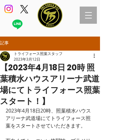
記事
トライフォース照葉スタッフ
2023年3月12日
【2023年4月18日 20時 照
葉積水ハウスアリーナ武道
場にてトライフォース照葉
スタート！】
2023年4月18日20時、照葉積水ハウス
アリーナ武道場にてトライフォース照
葉をスタートさせていただきます。